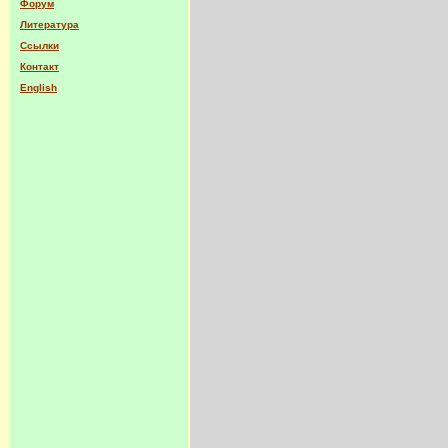
Форум
Литература
Ссылки
Контакт
English